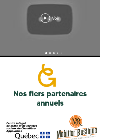
Voir
Nos fiers partenaires
annuels