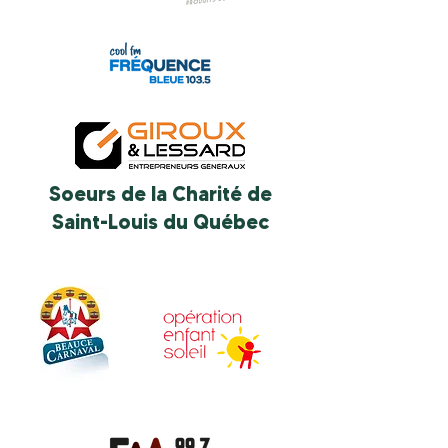
Soeurs de la Charité de
Saint-Louis du Québec