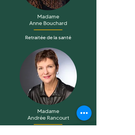
Madame
Anne Bouchard
Retraitée de la santé
Madame
Andrée Rancourt
Notaire Honoraire