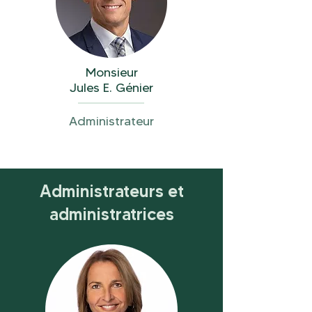
Monsieur
Jules E. Génier
Administrateur
Administrateurs et
administratrices