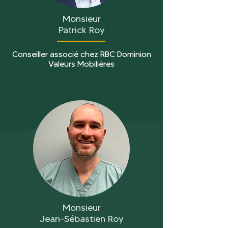
Monsieur
Patrick Roy
Conseiller associé chez RBC Dominion
Valeurs Mobilières
Monsieur
Jean-Sébastien Roy