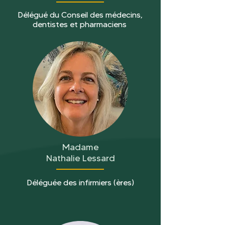
Délégué du Conseil des médecins,
dentistes et pharmaciens
Madame
Nathalie Lessard
Déléguée des infirmiers (ères)​