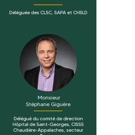
Déléguée des CLSC, SAPA et CHSLD
Monsieur
Stéphane Giguère
Délégué du comité de direction
Hôpital de Saint-Georges, CISSS
Chaudière-Appalaches, secteur