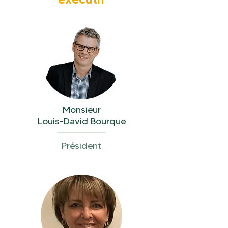
Monsieur
Louis-David Bourque
Président