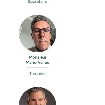
Secrétaire
Monsieur
Mario Vallée
Trésorier