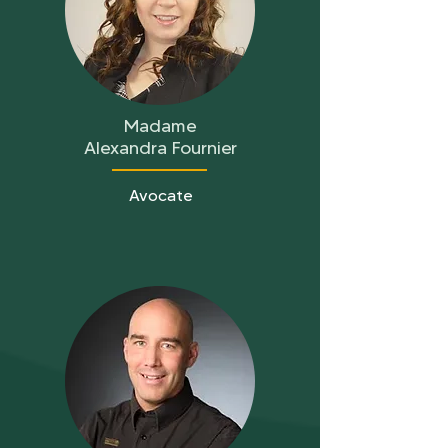
Madame
Alexandra Fournier
Avocate