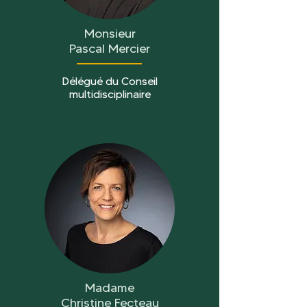
Monsieur
Pascal Mercier
Délégué du Conseil
multidisciplinaire
Madame
Christine Fecteau