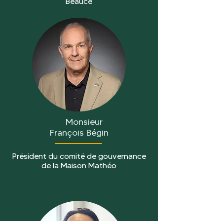
Beauce
Monsieur
François Bégin
Président du comité de gouvernance
de la Maison Mathéo