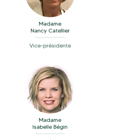
Madame
Nancy Catellier
Vice-présidente
Madame
Isabelle Bégin