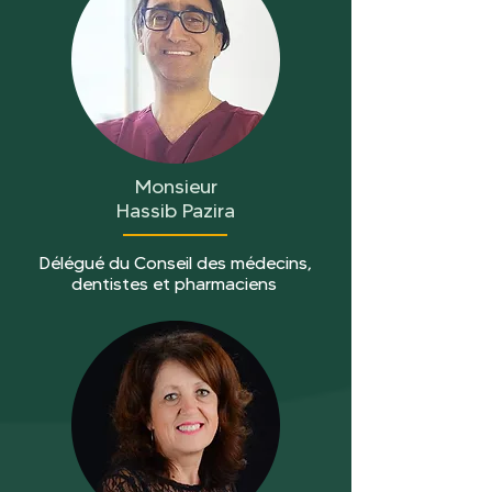
Monsieur
Hassib Pazira
Délégué du Conseil des médecins,
dentistes et pharmaciens