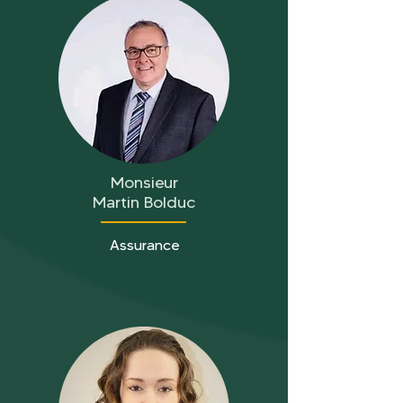
Monsieur
Martin Bolduc
Assurance