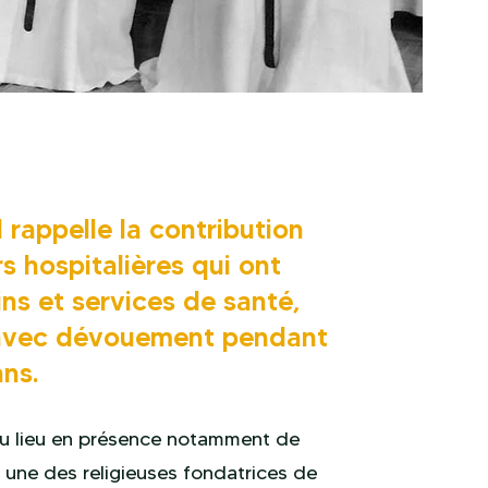
rappelle la contribution
 hospitalières qui ont
ns et services de santé,
 avec dévouement pendant
ns.
eu lieu en présence notamment de
, une des religieuses fondatrices de