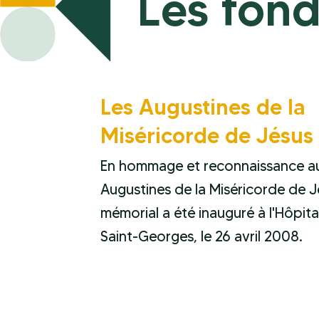
Les fond
Les Augustines de la
Miséricorde de Jésus
En hommage et reconnaissance a
Augustines de la Miséricorde de J
mémorial a été inauguré à l'Hôpita
Saint-Georges, le 26 avril 2008.