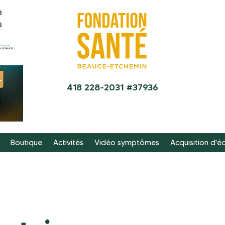
418 228-2031 #37936
Boutique
Activités
Vidéo symptômes
Acquisition d'