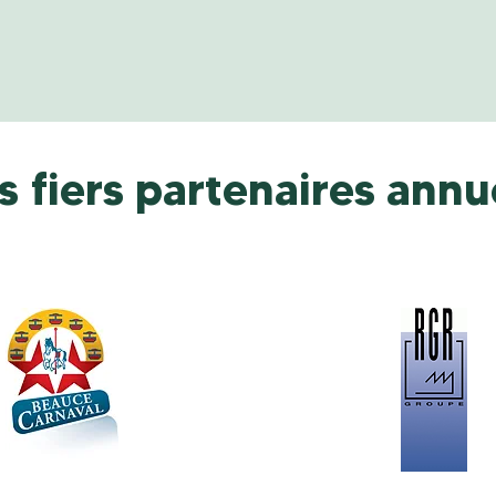
s fiers partenaires annu