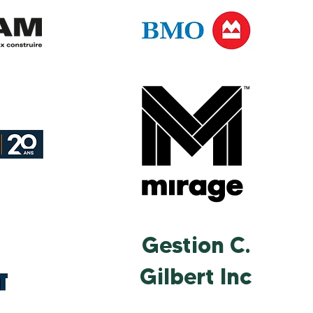
Gestion C.
Gilbert Inc