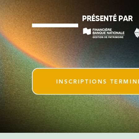
PRÉSENTÉ PAR
INSCRIPTIONS TERMIN