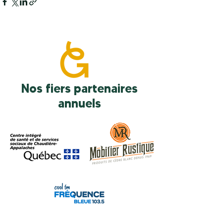
Nos fiers partenaires
annuels