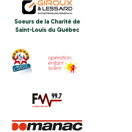
Soeurs de la Charité de
Saint-Louis du Québec