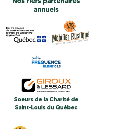
Nos fiers partenaires
annuels
Soeurs de la Charité de
Saint-Louis du Québec