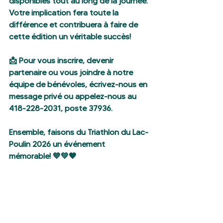
disponibles tout au long de la journée. 
Votre implication fera toute la 
différence et contribuera à faire de 
cette édition un véritable succès!
📩 Pour vous inscrire, devenir 
partenaire ou vous joindre à notre 
équipe de bénévoles, écrivez-nous en 
message privé ou appelez-nous au 
418-228-2031, poste 37936.
Ensemble, faisons du Triathlon du Lac-
Poulin 2026 un événement 
mémorable! 💙💚🧡