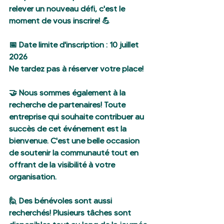
relever un nouveau défi, c'est le 
moment de vous inscrire! 💪
📅 Date limite d'inscription : 10 juillet 
2026 
Ne tardez pas à réserver votre place!
🤝 Nous sommes également à la 
recherche de partenaires! Toute 
entreprise qui souhaite contribuer au 
succès de cet événement est la 
bienvenue. C'est une belle occasion 
de soutenir la communauté tout en 
offrant de la visibilité à votre 
organisation.
🙋 Des bénévoles sont aussi 
recherchés! Plusieurs tâches sont 