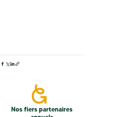
Nos fiers partenaires