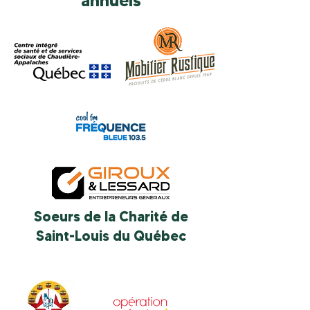
annuels
Soeurs de la Charité de
Saint-Louis du Québec