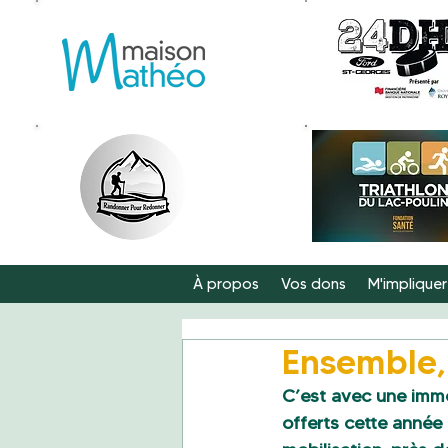
À propos
Vos dons
M'impliquer
Ensemble, 
C’est avec une imm
offerts cette année 