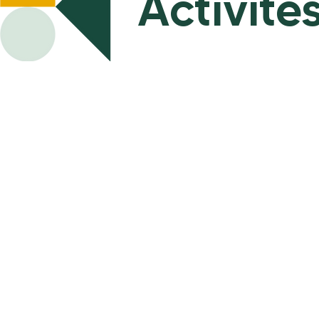
Activité