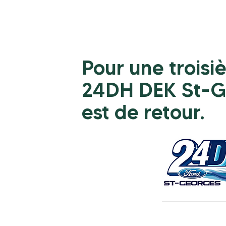
Pour une troisiè
24DH DEK St-G
est de retour.