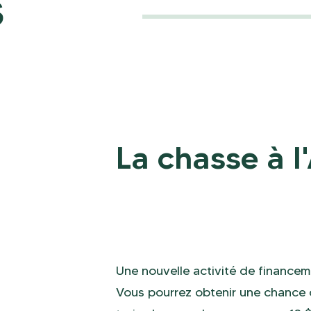
s
La chasse à 
Une nouvelle activité de financem
Vous pourrez obtenir une chance 