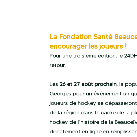
La Fondation Santé Beauce
encourager les joueurs !
Pour une troisième édition, le 24
retour.
Les
26 et 27 août prochain
, la pop
Georges pour un évènement unique
joueurs de hockey se dépasseront
de la région dans le cadre de la p
hockey de l’histoire de la Beauce!
directement en ligne en remplissan