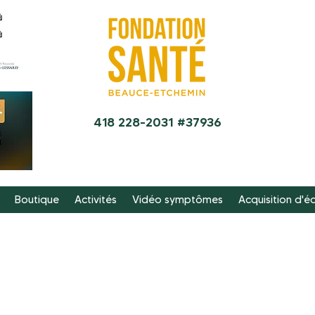
418 228-2031 #37936
Boutique
Activités
Vidéo symptômes
Acquisition d'