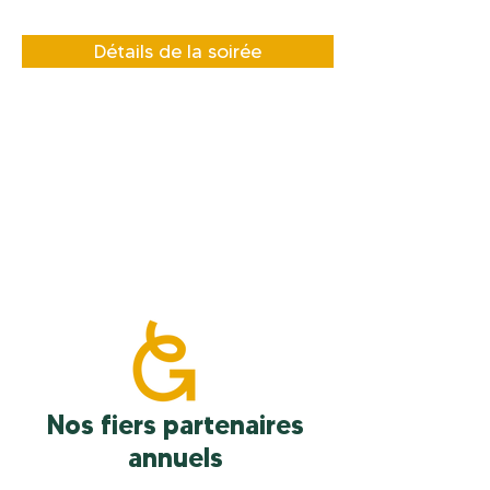
Détails de la soirée
Nos fiers partenaires
annuels