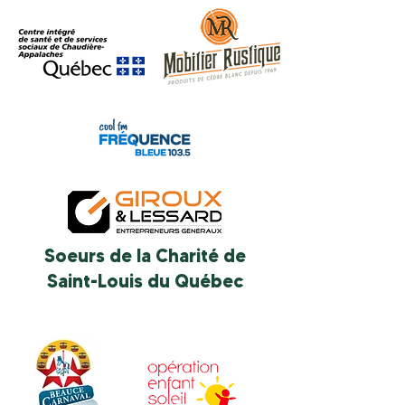
Soeurs de la Charité de
Saint-Louis du Québec