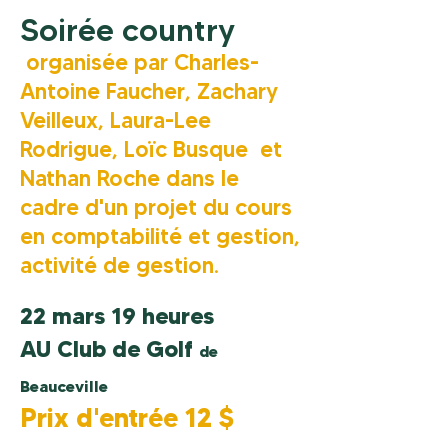
Soirée country
organisée par Charles-
Antoine Faucher, Zachary
Veilleux, Laura-Lee
Rodrigue, Loïc Busque et
Nathan Roche dans le
cadre
d'un projet du cours
en comptabilité et gestion,
activité de gestion.
22 mars 19 heures
AU Club de Golf
de
Beauceville
Prix d'entrée 12 $