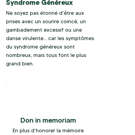
Syndrome Généreux
Ne soyez pas étonné d’être aux
prises avec un sourire coincé, un
gambadement excessif ou une
danse virulente… car les symptômes
du syndrome généreux sont
nombreux, mais tous font le plus
grand bien.
Don in memoriam
En plus d’honorer la mémoire