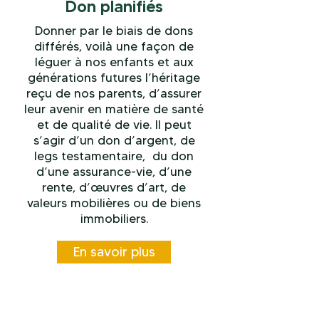
Don planifiés
Donner par le biais de dons
différés, voilà une façon de
léguer à nos enfants et aux
générations futures l’héritage
reçu de nos parents, d’assurer
leur avenir en matière de santé
et de qualité de vie. Il peut
s’agir d’un don d’argent, de
legs testamentaire, du don
d’une assurance-vie, d’une
rente, d’œuvres d’art, de
valeurs mobilières ou de biens
immobiliers.
En savoir plus