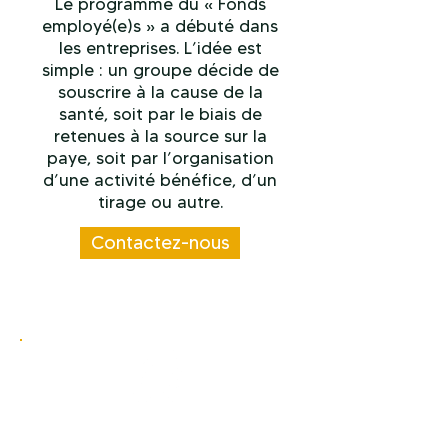
Le programme du « Fonds
employé(e)s » a débuté dans
les entreprises. L’idée est
simple : un groupe décide de
souscrire à la cause de la
santé, soit par le biais de
retenues à la source sur la
paye, soit par l’organisation
d’une activité bénéfice, d’un
tirage ou autre.
Contactez-nous