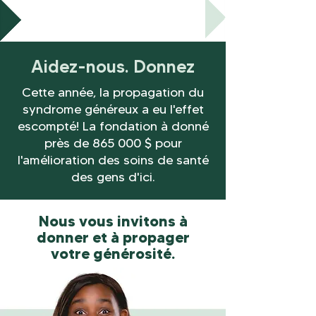
Aidez-nous. Donnez
Cette année, la propagation du
syndrome généreux a eu l'effet
escompté! La fondation à donné
près de 865 000 $ pour
l'amélioration des soins de santé
des gens d'ici.
Nous vous invitons à
donner et à propager
votre générosité.