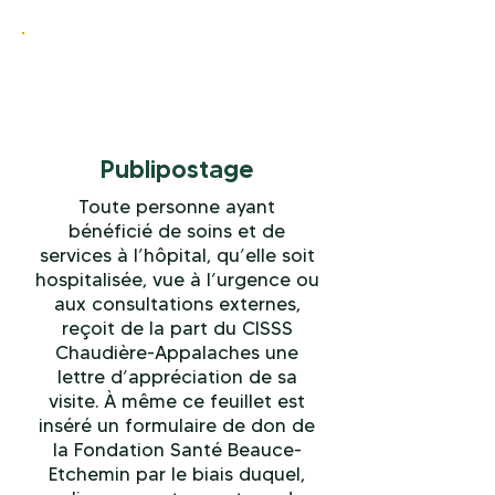
Publipostage
Toute personne ayant
bénéficié de soins et de
services à l’hôpital, qu’elle soit
hospitalisée, vue à l’urgence ou
aux consultations externes,
reçoit de la part du CISSS
Chaudière-Appalaches une
lettre d’appréciation de sa
visite. À même ce feuillet est
inséré un formulaire de don de
la Fondation Santé Beauce-
Etchemin par le biais duquel,