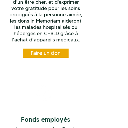
d’un être cher, et d'exprimer
votre gratitude pour les soins
prodigués à la personne aimée,
les dons In Memoriam aideront
les malades hospitalisés ou
hébergés en CHSLD grâce à
l’achat d’appareils médicaux.
Faire un don
Fonds employés