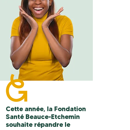
Cette année, la Fondation
Santé Beauce-Etchemin
souhaite répandre le