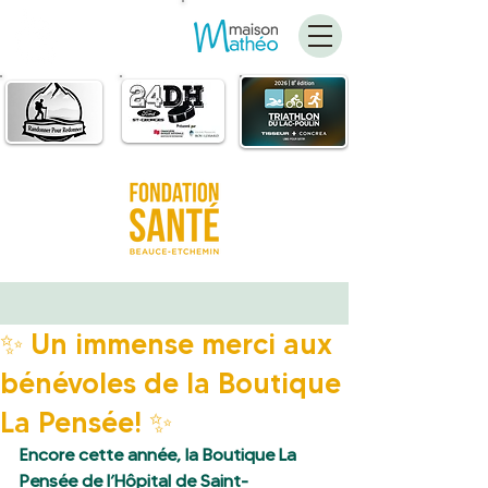
FAIRE
UN DON
✨ Un immense merci aux
bénévoles de la Boutique
La Pensée! ✨
Encore cette année, la Boutique La 
Pensée de l’Hôpital de Saint-