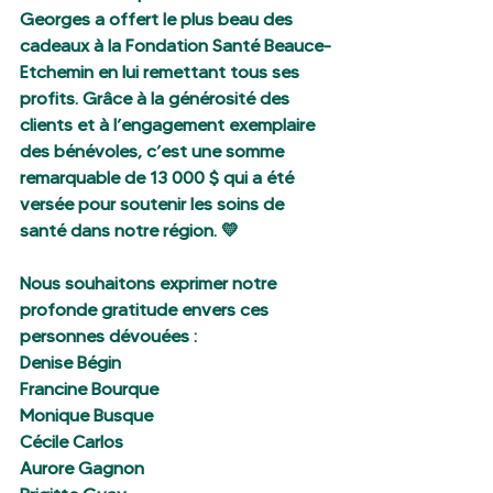
Georges a offert le plus beau des 
cadeaux à la Fondation Santé Beauce-
Etchemin en lui remettant tous ses 
profits. Grâce à la générosité des 
clients et à l’engagement exemplaire 
des bénévoles, c’est une somme 
remarquable de 13 000 $ qui a été 
versée pour soutenir les soins de 
santé dans notre région. 💛
Nous souhaitons exprimer notre 
profonde gratitude envers ces 
personnes dévouées :
Denise Bégin
Francine Bourque
Monique Busque
Cécile Carlos
Aurore Gagnon