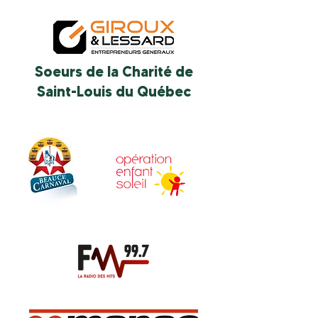
Soeurs de la Charité de
Saint-Louis du Québec