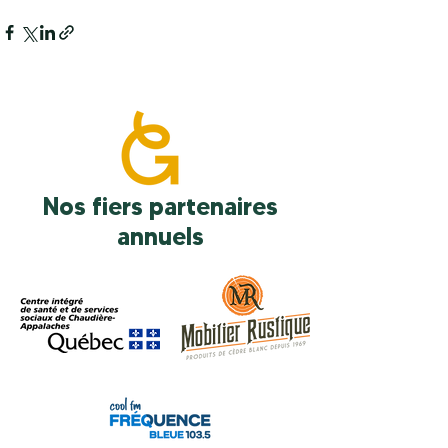
Nos fiers partenaires
annuels