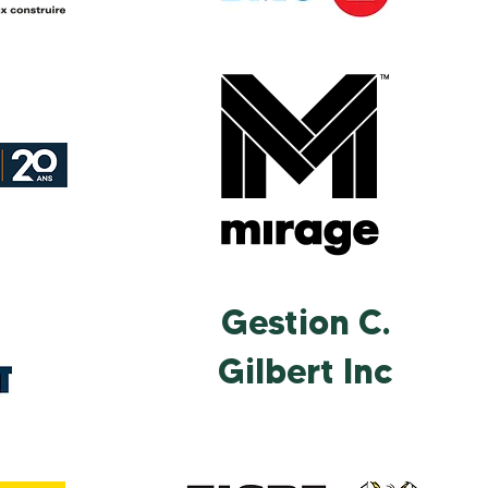
Gestion C.
Gilbert Inc