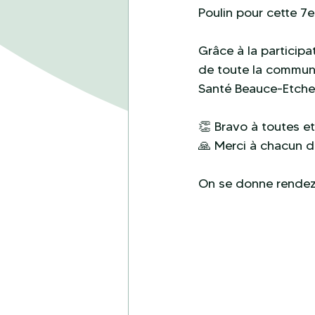
Poulin pour cette 7e
Grâce à la participa
de toute la communa
Santé Beauce-Etche
👏 Bravo à toutes et
🙏 Merci à chacun d’
On se donne rendez-