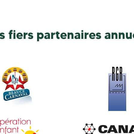
s fiers partenaires annu