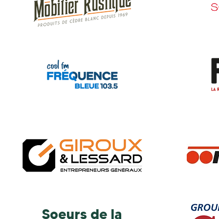
Soeurs de la