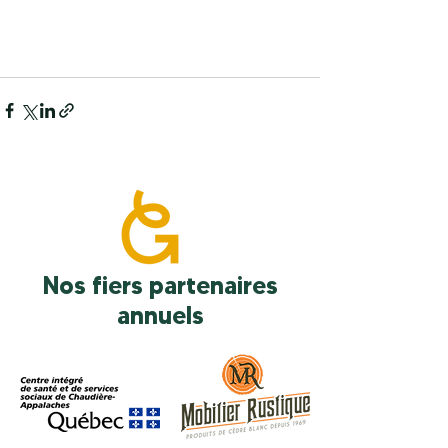
Nos fiers partenaires
annuels