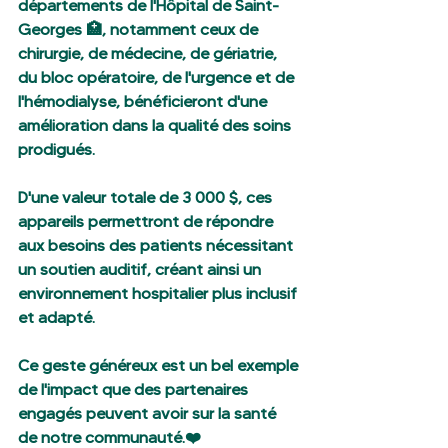
départements de l'Hôpital de Saint-
Georges 🏥, notamment ceux de 
chirurgie, de médecine, de gériatrie, 
du bloc opératoire, de l'urgence et de 
l'hémodialyse, bénéficieront d'une 
amélioration dans la qualité des soins 
prodigués.
D'une valeur totale de 3 000 $, ces 
appareils permettront de répondre 
aux besoins des patients nécessitant 
un soutien auditif, créant ainsi un 
environnement hospitalier plus inclusif 
et adapté.
Ce geste généreux est un bel exemple 
de l'impact que des partenaires 
engagés peuvent avoir sur la santé 
de notre communauté.
❤️