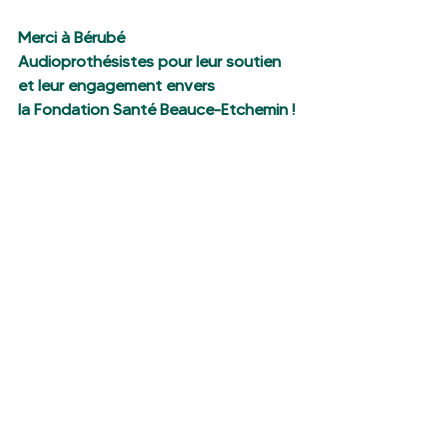
Merci à Bérubé 
Audioprothésistes pour leur soutien 
et leur engagement envers 
la Fondation Santé Beauce-Etchemin !