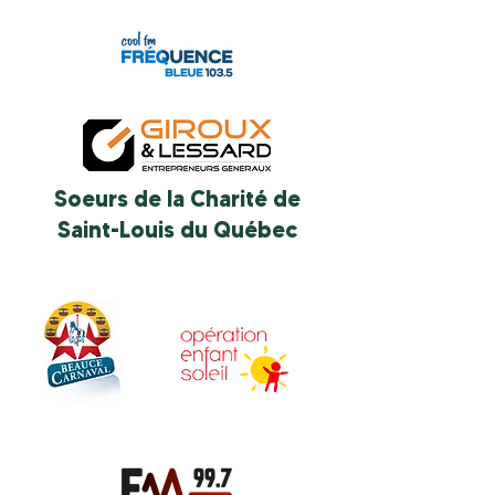
Soeurs de la Charité de
Saint-Louis du Québec