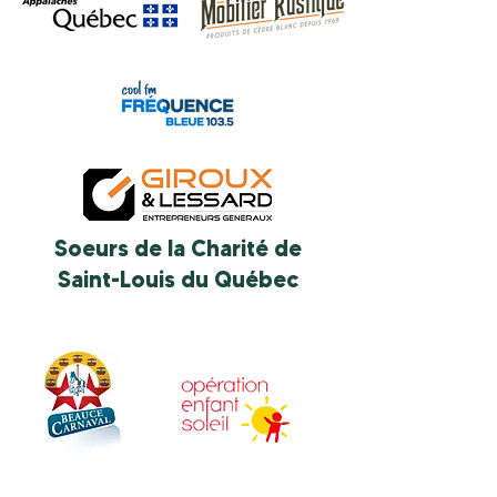
Soeurs de la Charité de
Saint-Louis du Québec