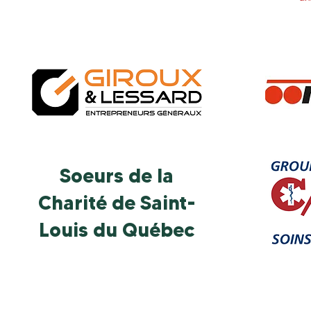
Soeurs de la
Charité de Saint-
Louis du Québec