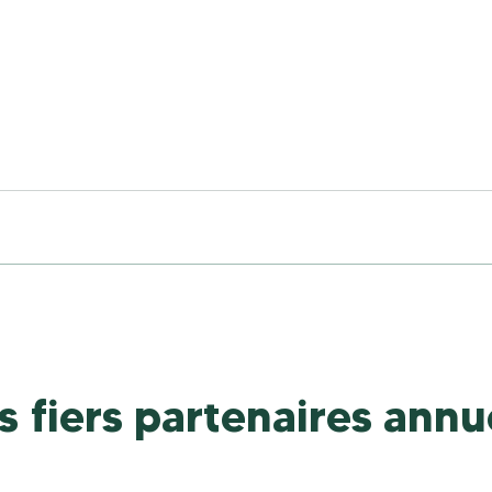
s fiers partenaires annu