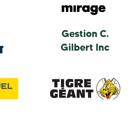
Gestion C.
Gilbert Inc