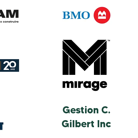
Gestion C.
Gilbert Inc