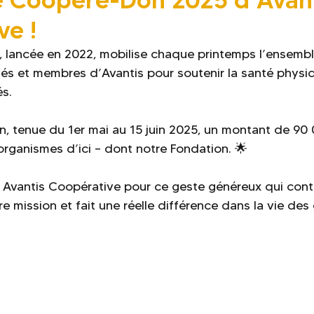
ve !
ve, lancée en 2022, mobilise chaque printemps l’ensemb
és et membres d’Avantis pour soutenir la santé physi
s.
n, tenue du 1er mai au 15 juin 2025, un montant de 90 
organismes d’ici – dont notre Fondation. 🌟
Avantis Coopérative pour ce geste généreux qui cont
 mission et fait une réelle différence dans la vie des 