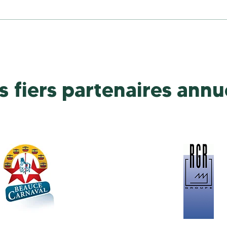
s fiers partenaires annu