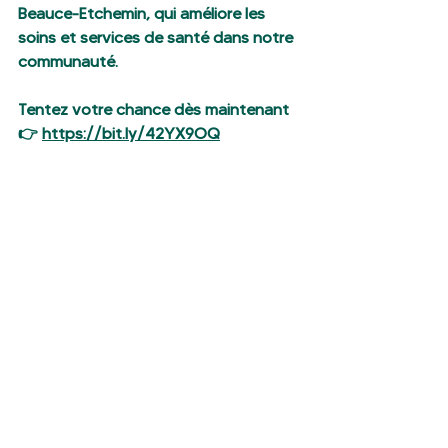
Beauce-Etchemin, qui améliore les 
soins et services de santé dans notre 
communauté.
Tentez votre chance dès maintenant 
👉 
https://bit.ly/42YX9OQ