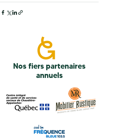
Nos fiers partenaires
annuels