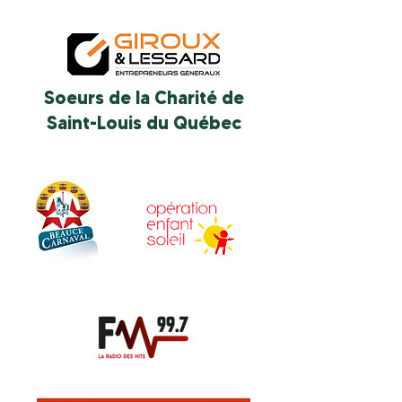
Soeurs de la Charité de
Saint-Louis du Québec