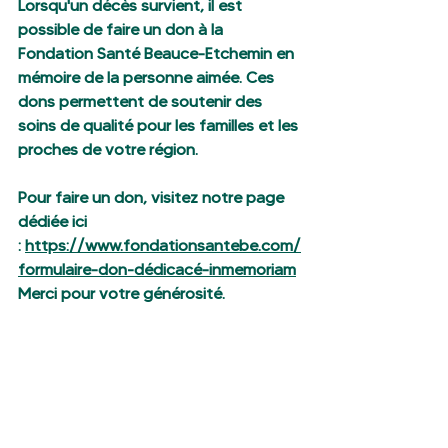
Lorsqu'un décès survient, il est 
possible de faire un don à la 
Fondation Santé Beauce-Etchemin en 
mémoire de la personne aimée. Ces 
dons permettent de soutenir des 
soins de qualité pour les familles et les 
proches de votre région.
Pour faire un don, visitez notre page 
dédiée ici 
: 
https://www.fondationsantebe.com/
formulaire-don-dédicacé-inmemoriam
Merci pour votre générosité.