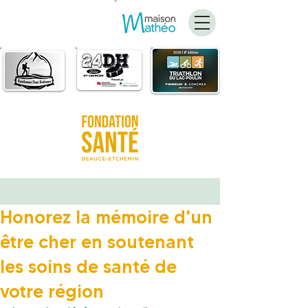
FAIRE
UN DON
Honorez la mémoire d'un
être cher en soutenant
les soins de santé de
votre région