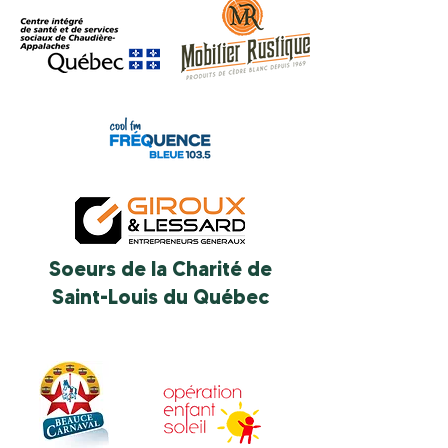
Soeurs de la Charité de
Saint-Louis du Québec