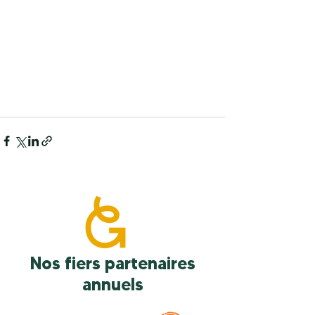
Nos fiers partenaires
annuels