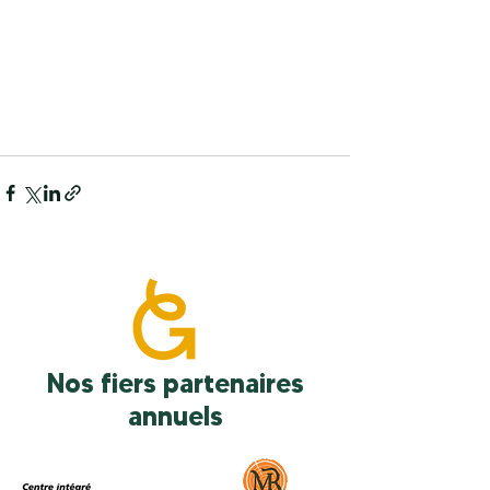
Nos fiers partenaires
annuels