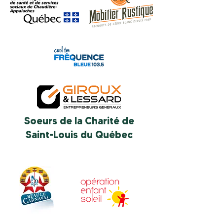
Soeurs de la Charité de
Saint-Louis du Québec