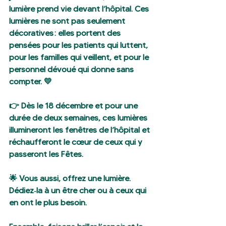
lumière prend vie devant l’hôpital. Ces 
lumières ne sont pas seulement 
décoratives : elles portent des 
pensées pour les patients qui luttent, 
pour les familles qui veillent, et pour le 
personnel dévoué qui donne sans 
compter. 💛
👉 Dès le 18 décembre et pour une 
durée de deux semaines, ces lumières 
illumineront les fenêtres de l’hôpital et 
réchaufferont le cœur de ceux qui y 
passeront les Fêtes.
🌟 Vous aussi, offrez une lumière. 
Dédiez‑la à un être cher ou à ceux qui 
en ont le plus besoin.