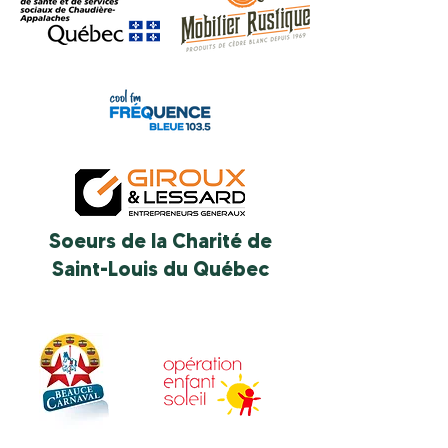
Soeurs de la Charité de
Saint-Louis du Québec