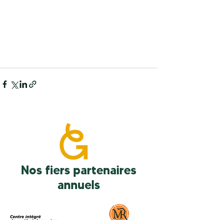
Nos fiers partenaires
annuels