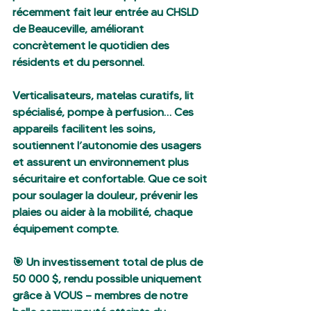
récemment fait leur entrée au CHSLD 
de Beauceville, améliorant 
concrètement le quotidien des 
résidents et du personnel.
Verticalisateurs, matelas curatifs, lit 
spécialisé, pompe à perfusion… Ces 
appareils facilitent les soins, 
soutiennent l’autonomie des usagers 
et assurent un environnement plus 
sécuritaire et confortable. Que ce soit 
pour soulager la douleur, prévenir les 
plaies ou aider à la mobilité, chaque 
équipement compte.
🎯 Un investissement total de plus de 
50 000 $, rendu possible uniquement 
grâce à VOUS — membres de notre 