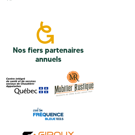
Nos fiers partenaires
annuels