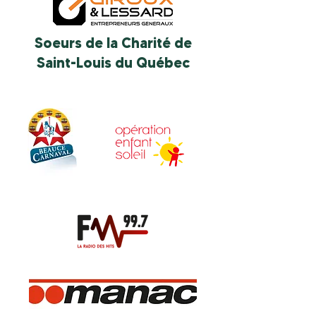
Soeurs de la Charité de
Saint-Louis du Québec