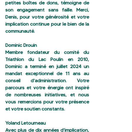
petites boîtes de dons, témoigne de 
son engagement sans faille. Merci, 
Denis, pour votre générosité et votre 
implication continue pour le bien de la 
communauté.
Dominic Drouin
Membre fondateur du comité du 
Triathlon du Lac Poulin en 2010, 
Dominic a terminé en juillet 2024 un 
mandat exceptionnel de 11 ans au 
conseil d’administration. Votre 
parcours et votre énergie ont inspiré 
de nombreuses initiatives, et nous 
vous remercions pour votre présence 
et votre soutien constants.
Yoland Letourneau
Avec plus de dix années d’implication, 