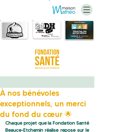
FAIRE
UN DON
À nos bénévoles
exceptionnels, un merci
du fond du cœur 🌟
Chaque projet que la Fondation Santé 
Beauce-Etchemin réalise repose sur le 