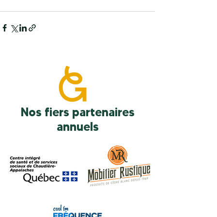
Nos fiers partenaires
annuels