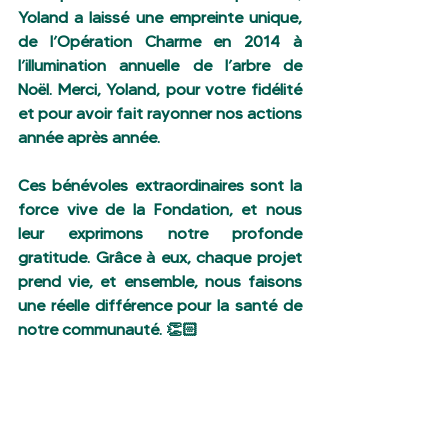
Yoland a laissé une empreinte unique, 
de l’Opération Charme en 2014 à 
l’illumination annuelle de l’arbre de 
Noël. Merci, Yoland, pour votre fidélité 
et pour avoir fait rayonner nos actions 
année après année.
Ces bénévoles extraordinaires sont la 
force vive de la Fondation, et nous 
leur exprimons notre profonde 
gratitude. Grâce à eux, chaque projet 
prend vie, et ensemble, nous faisons 
une réelle différence pour la santé de 
notre communauté. 👏🏻