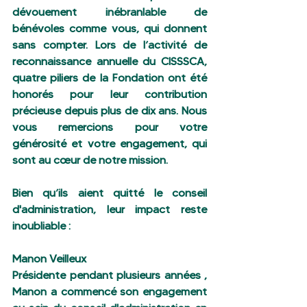
dévouement inébranlable de 
bénévoles comme vous, qui donnent 
sans compter. Lors de l’activité de 
reconnaissance annuelle du CISSSCA, 
quatre piliers de la Fondation ont été 
honorés pour leur contribution 
précieuse depuis plus de dix ans. Nous 
vous remercions pour votre 
générosité et votre engagement, qui 
sont au cœur de notre mission.
Bien qu’ils aient quitté le conseil 
d'administration, leur impact reste 
inoubliable :
Manon Veilleux
Présidente pendant plusieurs années , 
Manon a commencé son engagement 