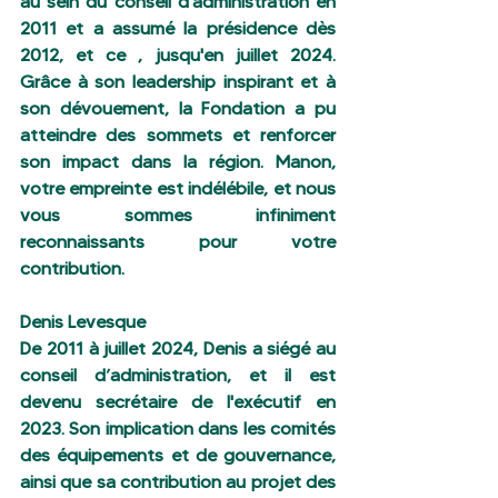
au sein du conseil d'administration en 
2011 et a assumé la présidence dès 
2012, et ce , jusqu'en juillet 2024. 
Grâce à son leadership inspirant et à 
son dévouement, la Fondation a pu 
atteindre des sommets et renforcer 
son impact dans la région. Manon, 
votre empreinte est indélébile, et nous 
vous sommes infiniment 
reconnaissants pour votre 
contribution.
Denis Levesque
De 2011 à juillet 2024, Denis a siégé au 
conseil d’administration, et il est  
devenu secrétaire de l'exécutif en 
2023. Son implication dans les comités 
des équipements et de gouvernance, 
ainsi que sa contribution au projet des 