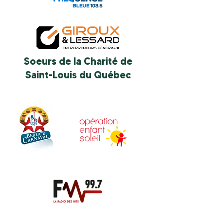
Soeurs de la Charité de
Saint-Louis du Québec